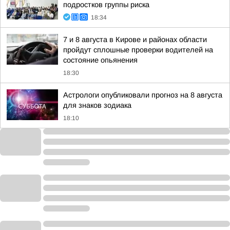
подростков группы риска
18:34
7 и 8 августа в Кирове и районах области
пройдут сплошные проверки водителей на
состояние опьянения
18:30
Астрологи опубликовали прогноз на 8 августа
для знаков зодиака
18:10