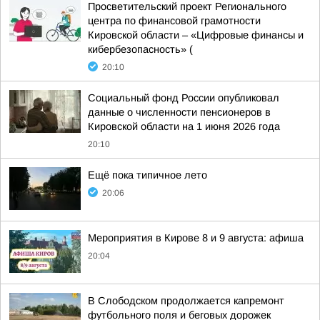
Просветительский проект Регионального
центра по финансовой грамотности
Кировской области – «Цифровые финансы и
кибербезопасность» (
20:10
Социальный фонд России опубликовал
данные о численности пенсионеров в
Кировской области на 1 июня 2026 года
20:10
Ещё пока типичное лето
20:06
Мероприятия в Кирове 8 и 9 августа: афиша
20:04
В Слободском продолжается капремонт
футбольного поля и беговых дорожек