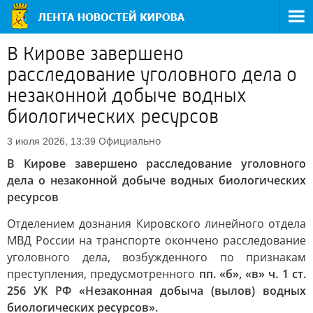
В Кирове завершено
расследование уголовного дела о
незаконной добыче водных
биологических ресурсов
Официально
3 июля 2026, 13:39
В Кирове завершено расследование уголовного
дела о незаконной добыче водных биологических
ресурсов
Отделением дознания Кировского линейного отдела
МВД России на транспорте окончено расследование
уголовного дела, возбужденного по признакам
преступления, предусмотренного
пп. «б», «в» ч. 1 ст.
256 УК РФ «Незаконная добыча (вылов) водных
биологических ресурсов».