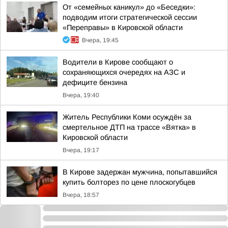
От «семейных каникул» до «Беседки»:
подводим итоги стратегической сессии
«Переправы» в Кировской области
Вчера, 19:45
Водители в Кирове сообщают о
сохраняющихся очередях на АЗС и
дефиците бензина
Вчера, 19:40
Житель Республики Коми осуждён за
смертельное ДТП на трассе «Вятка» в
Кировской области
Вчера, 19:17
В Кирове задержан мужчина, попытавшийся
купить болторез по цене плоскогубцев
Вчера, 18:57