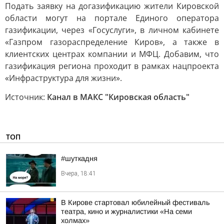
Подать заявку на догазификацию жители Кировской
области могут на портале Единого оператора
газификации, через «Госуслуги», в личном кабинете
«Газпром газораспределение Киров», а также в
клиентских центрах компании и МФЦ. Добавим, что
газификация региона проходит в рамках нацпроекта
«Инфраструктура для жизни».
Источник:
Канал в МАКС "Кировская область"
ТОП
#шуткадня
Вчера, 18:41
В Кирове стартовал юбилейный фестиваль
театра, кино и журналистики «На семи
холмах»