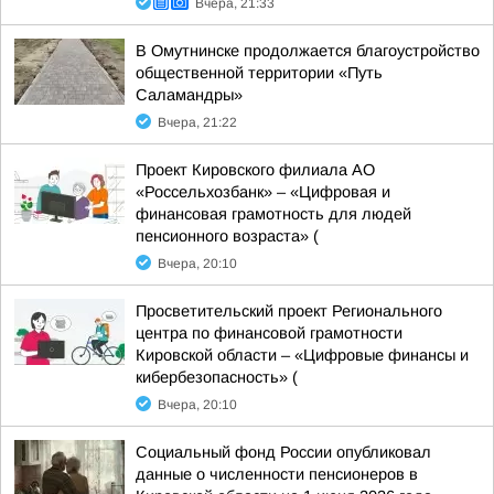
Вчера, 21:33
В Омутнинске продолжается благоустройство
общественной территории «Путь
Саламандры»
Вчера, 21:22
Проект Кировского филиала АО
«Россельхозбанк» – «Цифровая и
финансовая грамотность для людей
пенсионного возраста» (
Вчера, 20:10
Просветительский проект Регионального
центра по финансовой грамотности
Кировской области – «Цифровые финансы и
кибербезопасность» (
Вчера, 20:10
Социальный фонд России опубликовал
данные о численности пенсионеров в