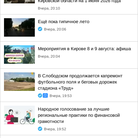
Кировской области на 1 июня 2026 года
Вчера, 20:10
Ещё пока типичное лето
Вчера, 20:06
Мероприятия в Кирове 8 и 9 августа: афиша
Вчера, 20:04
В Слободском продолжается капремонт
футбольного поля и беговых дорожек
стадиона «Труд»
Вчера, 19:53
Народное голосование за лучшие
региональные практики по финансовой
грамотности
Вчера, 19:52