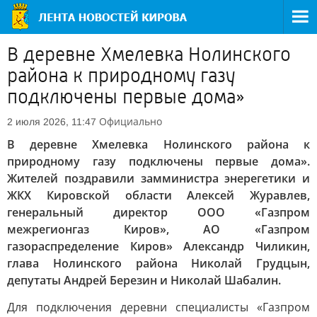
В деревне Хмелевка Нолинского
района к природному газу
подключены первые дома»
Официально
2 июля 2026, 11:47
В деревне Хмелевка Нолинского района к
природному газу подключены первые дома».
Жителей поздравили замминистра энерегетики и
ЖКХ Кировской области Алексей Журавлев,
генеральный директор ООО «Газпром
межрегионгаз Киров», АО «Газпром
газораспределение Киров» Александр Чиликин,
глава Нолинского района Николай Грудцын,
депутаты Андрей Березин и Николай Шабалин.
Для подключения деревни специалисты «Газпром