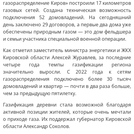
газораспределение Киров» построили 17 километров
газовых сетей. Создана техническая возможность
подключения 52 домовладений. На сегодняшний
день заключено 29 договоров, а первые два дома уже
обеспечены природным газом — это дом фельдшера
и семьи участника специальной военной операции.
Как отметил заместитель министра энергетики и ЖКХ
Кировской области Алексей Журавлев, за последние
четыре года темпы газификации региона
значительно выросли. С 2022 года к сетям
газораспределения подключено более 30 тысяч
домовладений и квартир — почти в два раза больше,
чем за предыдущую пятилетку.
Газификация деревни стала возможной благодаря
активной позиции жителей, которые очень мечтали
о приходе газа. Их поддержал губернатор Кировской
области Александр Соколов.