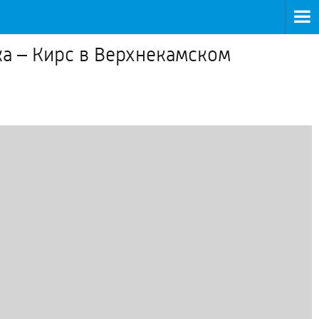
ка – Кирс в Верхнекамском