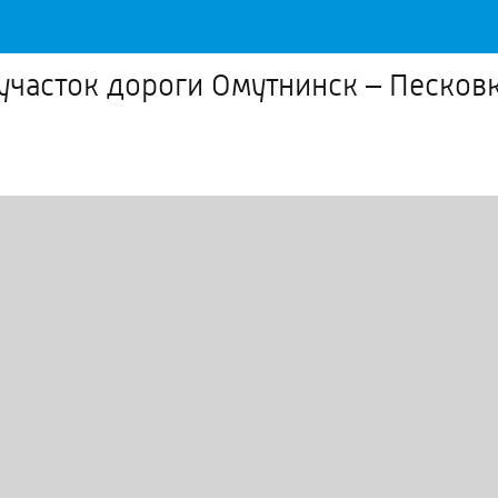
участок дороги Омутнинск – Песков