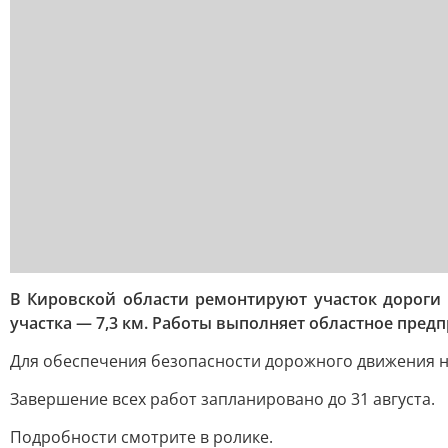
В Кировской области ремонтируют участок дороги
участка — 7,3 км. Работы выполняет областное пред
Для обеспечения безопасности дорожного движения н
Завершение всех работ запланировано до 31 августа.
Подробности смотрите в ролике.