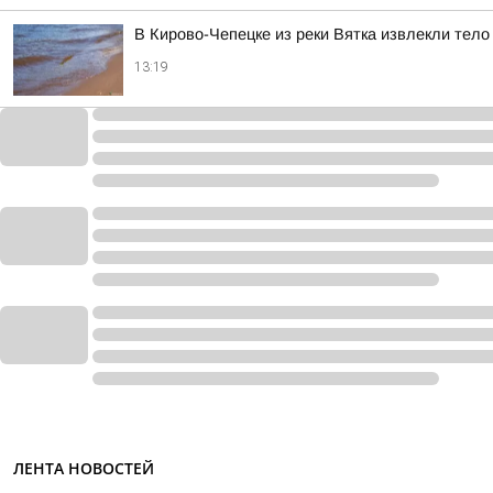
В Кирово-Чепецке из реки Вятка извлекли тел
13:19
ЛЕНТА НОВОСТЕЙ