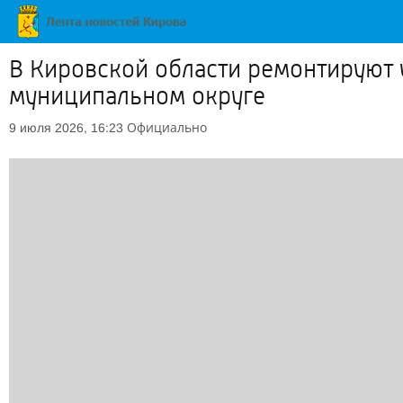
В Кировской области ремонтируют 
муниципальном округе
Официально
9 июля 2026, 16:23