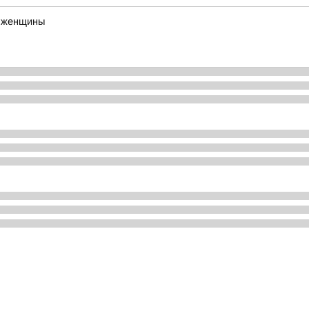
о женщины