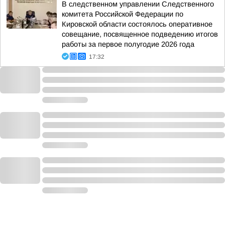
В следственном управлении Следственного
комитета Российской Федерации по
Кировской области состоялось оперативное
совещание, посвященное подведению итогов
работы за первое полугодие 2026 года
17:32