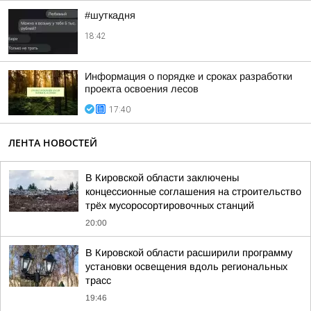
#шуткадня
18:42
Информация о порядке и сроках разработки
проекта освоения лесов
17:40
ЛЕНТА НОВОСТЕЙ
В Кировской области заключены
концессионные соглашения на строительство
трёх мусоросортировочных станций
20:00
В Кировской области расширили программу
установки освещения вдоль региональных
трасс
19:46