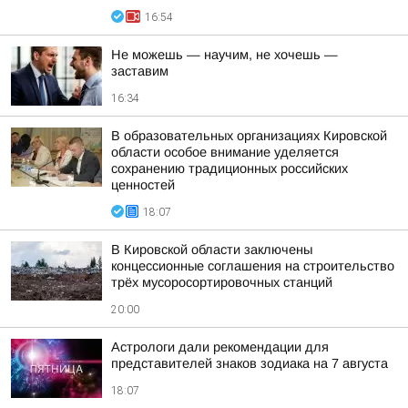
16:54
Не можешь — научим, не хочешь —
заставим
16:34
В образовательных организациях Кировской
области особое внимание уделяется
сохранению традиционных российских
ценностей
18:07
В Кировской области заключены
концессионные соглашения на строительство
трёх мусоросортировочных станций
20:00
Астрологи дали рекомендации для
представителей знаков зодиака на 7 августа
18:07