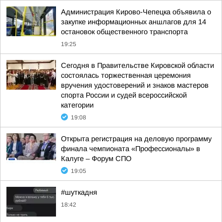
Администрация Кирово-Чепецка объявила о
закупке информационных аншлагов для 14
остановок общественного транспорта
19:25
Сегодня в Правительстве Кировской области
состоялась торжественная церемония
вручения удостоверений и знаков мастеров
спорта России и судей всероссийской
категории
19:08
Открыта регистрация на деловую программу
финала чемпионата «Профессионалы» в
Калуге – Форум СПО
19:05
#шуткадня
18:42