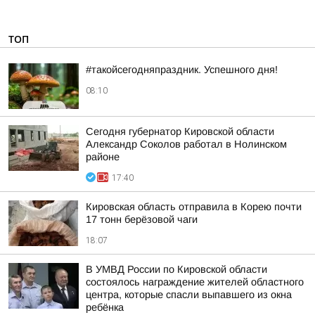
ТОП
#такойсегодняпраздник. Успешного дня!
08:10
Сегодня губернатор Кировской области
Александр Соколов работал в Нолинском
районе
17:40
Кировская область отправила в Корею почти
17 тонн берёзовой чаги
18:07
В УМВД России по Кировской области
состоялось награждение жителей областного
центра, которые спасли выпавшего из окна
ребёнка