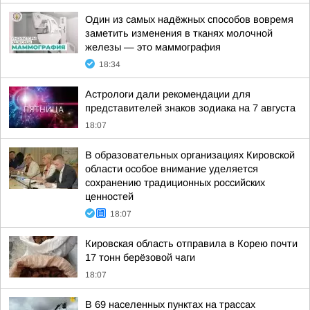
Один из самых надёжных способов вовремя
заметить изменения в тканях молочной
железы — это маммография
18:34
Астрологи дали рекомендации для
представителей знаков зодиака на 7 августа
18:07
В образовательных организациях Кировской
области особое внимание уделяется
сохранению традиционных российских
ценностей
18:07
Кировская область отправила в Корею почти
17 тонн берёзовой чаги
18:07
В 69 населенных пунктах на трассах