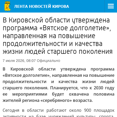
В Кировской области утверждена
программа «Вятское долголетие»,
направленная на повышение
продолжительности и качества
жизни людей старшего поколения
Официально
7 июля 2026, 08:07
В Кировской области утверждена программа
«Вятское долголетие», направленная на повышение
продолжительности и качества жизни людей
старшего поколения. Планируется, что к 2030 году
ее мероприятиями будет охвачена половина
жителей региона «серебряного» возраста.
Сегодня в области работают около 900 площадок
активности на базе учреждений культуры, спорта,