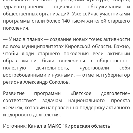
здравоохранения, социального обслуживания и
общественных организаций. Уже сейчас участниками
программы стали более 140 тысяч жителей старшего
поколения.
— У нас в планах — создание новых точек активности
во всех муниципалитетах Кировской области. Важно,
чтобы люди старшего поколения вели активный
образ жизни, были вовлечены в общественно-
полезную деятельность, чувствовали себя
востребованными и нужными, — отметил губернатор
региона Александр Соколов.
Развитие программы «Вятское долголетие»
соответствует задачам национального проекта
«Семья», который направлен на поддержку активного
и здорового долголетия.
Источник:
Канал в МАКС "Кировская область"