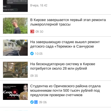
Вчера, 18:42
В Кирове завершается первый этап ремонта
лыжероллерной трассы
09:30
На завершающую стадию вышел ремонт
детского сада «Теремок» в Санчурске
10:05
На бескондукторную систему в Кирове
потребуется около 28 млн рублей
09:35
Студентка из Оричевского района отдала
мошенникам почти 500 тысяч рублей под
предлогом проверки счетчиков
09:06