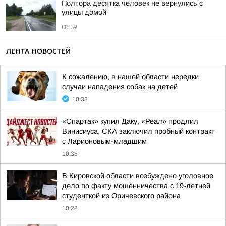
Полтора десятка человек не вернулись с
улицы домой
08:39
ЛЕНТА НОВОСТЕЙ
К сожалению, в нашей области нередки
случаи нападения собак на детей
10:33
«Спартак» купил Даку, «Реал» продлил
Винисиуса, СКА заключил пробный контракт
с Ларионовым-младшим
10:33
В Кировской области возбуждено уголовное
дело по факту мошенничества с 19-летней
студенткой из Оричевского района
10:28