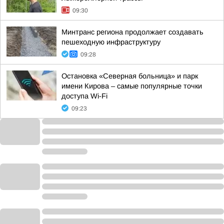
09:30
Минтранс региона продолжает создавать
пешеходную инфраструктуру
09:28
Остановка «Северная больница» и парк
имени Кирова – самые популярные точки
доступа Wi-Fi
09:23