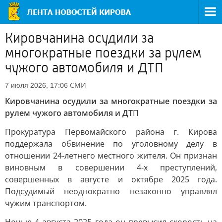
Кировчанина осудили за
многократные поездки за рулем
чужого автомобиля и ДТП
СМИ
7 июля 2026, 17:06
Кировчанина осудили за многократные поездки за
рулем чужого автомобиля и ДТ
П
Прокуратура Первомайского района г. Кирова
поддержала обвинение по уголовному делу в
отношении 24-летнего местного жителя. Он признан
виновным в совершении 4-х преступлений,
совершенных в августе и октябре 2025 года.
Подсудимый неоднократно незаконно управлял
чужим транспортом.