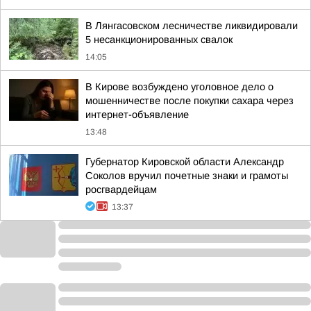
В Лянгасовском лесничестве ликвидировали
5 несанкционированных свалок
14:05
В Кирове возбуждено уголовное дело о
мошенничестве после покупки сахара через
интернет-объявление
13:48
Губернатор Кировской области Александр
Соколов вручил почетные знаки и грамоты
росгвардейцам
13:37