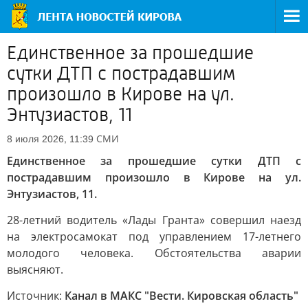
Единственное за прошедшие
сутки ДТП с пострадавшим
произошло в Кирове на ул.
Энтузиастов, 11
СМИ
8 июля 2026, 11:39
Единственное за прошедшие сутки ДТП с
пострадавшим произошло в Кирове на ул.
Энтузиастов, 11.
28-летний водитель «Лады Гранта» совершил наезд
на электросамокат под управлением 17-летнего
молодого человека. Обстоятельства аварии
выясняют.
Источник:
Канал в МАКС "Вести. Кировская область"