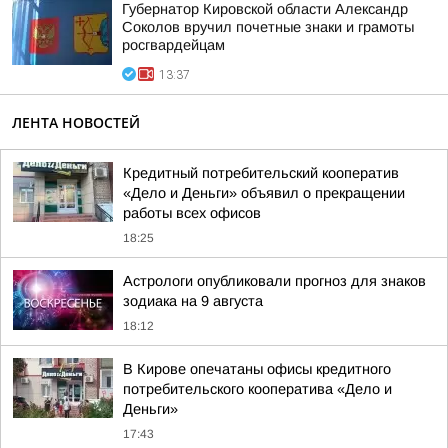
Губернатор Кировской области Александр
Соколов вручил почетные знаки и грамоты
росгвардейцам
13:37
ЛЕНТА НОВОСТЕЙ
Кредитный потребительский кооператив
«Дело и Деньги» объявил о прекращении
работы всех офисов
18:25
Астрологи опубликовали прогноз для знаков
зодиака на 9 августа
18:12
В Кирове опечатаны офисы кредитного
потребительского кооператива «Дело и
Деньги»
17:43