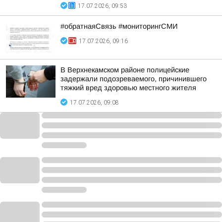
17.07.2026, 09:53
#обратнаяСвязь #мониторингСМИ
17.07.2026, 09:16
В Верхнекамском районе полицейские
задержали подозреваемого, причинившего
тяжкий вред здоровью местного жителя
17.07.2026, 09:08