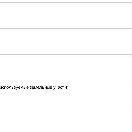
о используемые земельные участки