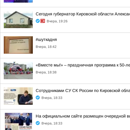
Сегодня губернатор Кировской области Алекса
Вчера, 19:26
#шуткадня
Вчера, 18:42
«Вместе мы!» – праздничная программа к 50-
Вчера, 18:38
Сотрудниками СУ СК России по Кировской обл
Вчера, 18:33
На официальном сайте размещен очередной вып
Вчера, 18:33