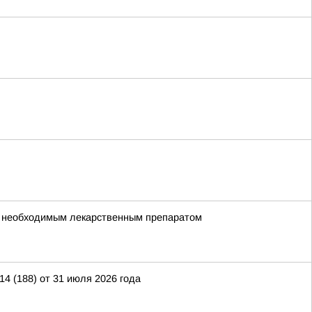
но необходимым лекарственным препаратом
 (188) от 31 июля 2026 года