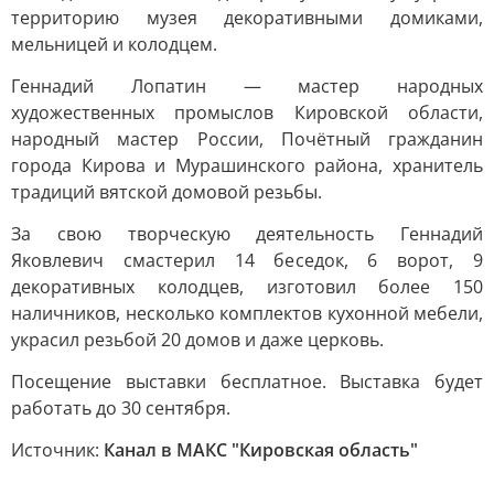
территорию музея декоративными домиками,
мельницей и колодцем.
Геннадий Лопатин — мастер народных
художественных промыслов Кировской области,
народный мастер России, Почётный гражданин
города Кирова и Мурашинского района, хранитель
традиций вятской домовой резьбы.
За свою творческую деятельность Геннадий
Яковлевич смастерил 14 беседок, 6 ворот, 9
декоративных колодцев, изготовил более 150
наличников, несколько комплектов кухонной мебели,
украсил резьбой 20 домов и даже церковь.
Посещение выставки бесплатное. Выставка будет
работать до 30 сентября.
Источник:
Канал в МАКС "Кировская область"