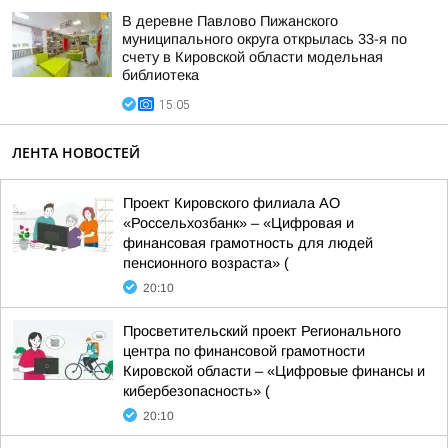
В деревне Павлово Пижанского
муниципального округа открылась 33-я по
счету в Кировской области модельная
библиотека
15:05
ЛЕНТА НОВОСТЕЙ
Проект Кировского филиала АО
«Россельхозбанк» – «Цифровая и
финансовая грамотность для людей
пенсионного возраста» (
20:10
Просветительский проект Регионального
центра по финансовой грамотности
Кировской области – «Цифровые финансы и
кибербезопасность» (
20:10