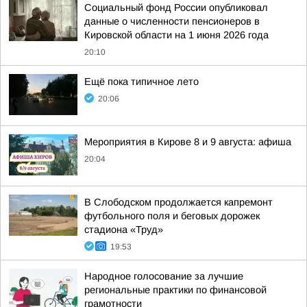
Социальный фонд России опубликовал
данные о численности пенсионеров в
Кировской области на 1 июня 2026 года
20:10
Ещё пока типичное лето
20:06
Мероприятия в Кирове 8 и 9 августа: афиша
20:04
В Слободском продолжается капремонт
футбольного поля и беговых дорожек
стадиона «Труд»
19:53
Народное голосование за лучшие
региональные практики по финансовой
грамотности