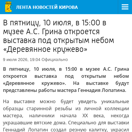
В пятницу, 10 июля, в 15:00 в
музее А.С. Грина откроется
выставка под открытым небом
«Деревянное кружево»
Официально
9 июля 2026, 19:04
В пятницу, 10 июля, в 15:00 в музее А.С. Грина
откроется выставка под открытым небом
«Деревянное кружево». На выставке будут
представлены работы мастера Геннадия Лопатина.
На выставке можно будет увидеть уникальные
образцы старинной резьбы из личной коллекции
мастера, наличники начала ХХ века, некогда
украшавшие вятские дома. Специально для выставки
Геннадий Лопатин создал резную калитку, украсил