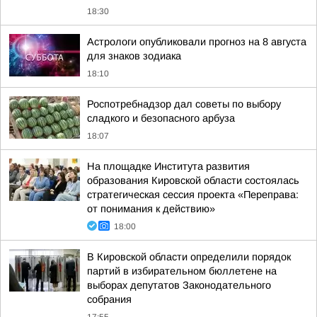
18:30
Астрологи опубликовали прогноз на 8 августа
для знаков зодиака
18:10
Роспотребнадзор дал советы по выбору
сладкого и безопасного арбуза
18:07
На площадке Института развития
образования Кировской области состоялась
стратегическая сессия проекта «Переправа:
от понимания к действию»
18:00
В Кировской области определили порядок
партий в избирательном бюллетене на
выборах депутатов Законодательного
собрания