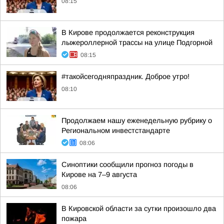
08:15
В Кирове продолжается реконструкция
лыжероллерной трассы на улице Подгорной
08:15
#такойсегодняпраздник. Доброе утро!
08:10
Продолжаем нашу еженедельную рубрику о
Региональном инвестстандарте
08:06
Синоптики сообщили прогноз погоды в
Кирове на 7–9 августа
08:06
В Кировской области за сутки произошло два
пожара