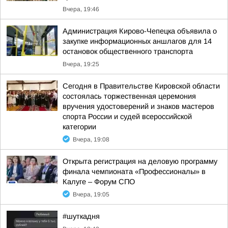
Вчера, 19:46
Администрация Кирово-Чепецка объявила о
закупке информационных аншлагов для 14
остановок общественного транспорта
Вчера, 19:25
Сегодня в Правительстве Кировской области
состоялась торжественная церемония
вручения удостоверений и знаков мастеров
спорта России и судей всероссийской
категории
Вчера, 19:08
Открыта регистрация на деловую программу
финала чемпионата «Профессионалы» в
Калуге – Форум СПО
Вчера, 19:05
#шуткадня