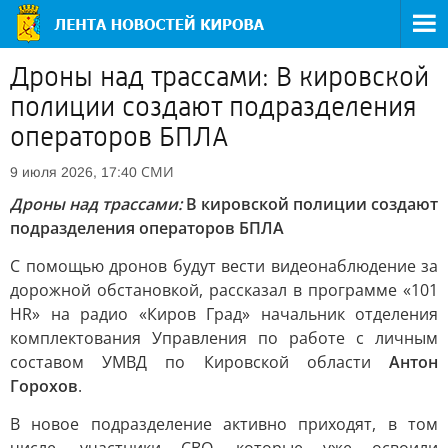
Дроны над трассами: В кировской
полиции создают подразделения
операторов БПЛА
СМИ
9 июля 2026, 17:40
Дроны над трассами:
В кировской полиции создают
подразделения операторов БПЛА
С помощью дронов будут вести видеонаблюдение за
дорожной обстановкой, рассказал в программе «101
HR» на радио «Киров Град» начальник отделения
комплектования Управления по работе с личным
составом УМВД по Кировской области
Антон
Горохов
.
В новое подразделение активно приходят, в том