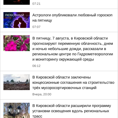
07:21
Астрологи опубликовали любовный гороскоп
на пятницу
07:07
В пятницу, 7 августа, в Кировской области
прогнозируют переменную облачность, днем
и ночью небольшие дожди, рассказали в
региональном центре по Гидрометеорологии
и мониторингу окружающей среды
06:12
В Кировской области заключены
концессионные соглашения на строительство
трёх мусоросортировочных станций
Вчера, 20:00
В Кировской области расширили программу
установки освещения вдоль региональных
трасс