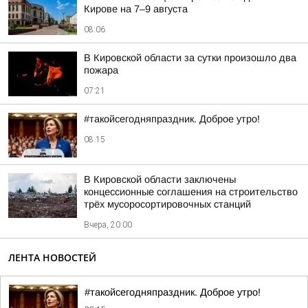
Кирове на 7–9 августа
08:06
В Кировской области за сутки произошло два
пожара
07:21
#такойсегодняпраздник. Доброе утро!
08:15
В Кировской области заключены
концессионные соглашения на строительство
трёх мусоросортировочных станций
Вчера, 20:00
ЛЕНТА НОВОСТЕЙ
#такойсегодняпраздник. Доброе утро!