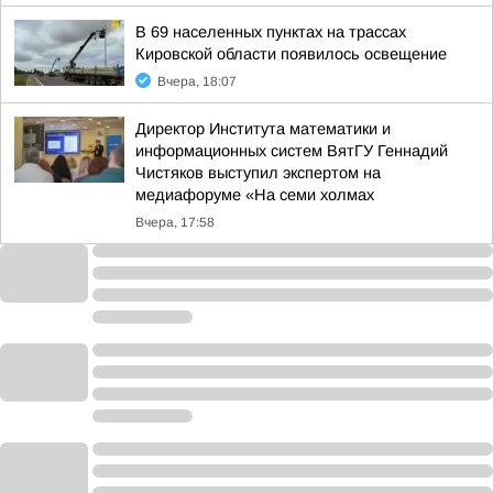
В 69 населенных пунктах на трассах
Кировской области появилось освещение
Вчера, 18:07
Директор Института математики и
информационных систем ВятГУ Геннадий
Чистяков выступил экспертом на
медиафоруме «На семи холмах
Вчера, 17:58