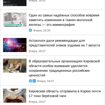
Вчера, 18:42
Один из самых надёжных способов вовремя
заметить изменения в тканях молочной
железы — это маммография
Вчера, 18:34
Астрологи дали рекомендации для
представителей знаков зодиака на 7 августа
Вчера, 18:07
В образовательных организациях Кировской
области особое внимание уделяется
сохранению традиционных российских
ценностей
Вчера, 18:07
Кировская область отправила в Корею почти
17 тонн берёзовой чаги
Вчера, 18:07