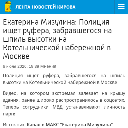
Екатерина Мизулина: Полиция
ищет руфера, забравшегося на
шпиль высотки на
Котельнической набережной в
Москве
Мнения
6 июля 2026, 18:39
Полиция ищет руфера, забравшегося на шпиль
высотки на Котельнической набережной в Москве
Видео, на котором экстремал залезает на крышу
здания, ранее широко распространилось в соцсетях.
Теперь сотрудники МВД устанавливают личность
парня
Источник:
Канал в МАКС "Екатерина Мизулина"