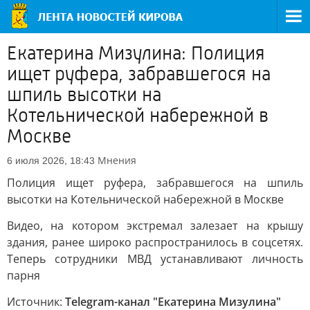
Екатерина Мизулина: Полиция
ищет руфера, забравшегося на
шпиль высотки на
Котельнической набережной в
Москве
Мнения
6 июля 2026, 18:43
Полиция ищет руфера, забравшегося на шпиль
высотки на Котельнической набережной в Москве
Видео, на котором экстремал залезает на крышу
здания, ранее широко распространилось в соцсетях.
Теперь сотрудники МВД устанавливают личность
парня
Источник:
Telegram-канал "Екатерина Мизулина"