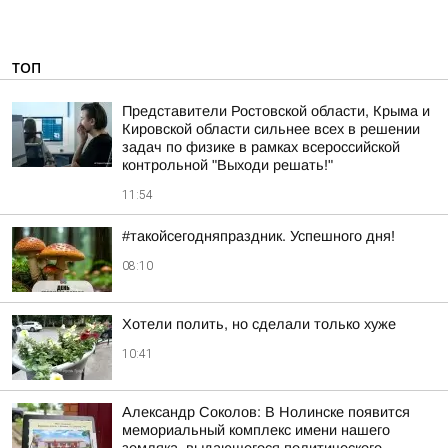
ТОП
Представители Ростовской области, Крыма и
Кировской области сильнее всех в решении
задач по физике в рамках всероссийской
контрольной "Выходи решать!"
11:54
#такойсегодняпраздник. Успешного дня!
08:10
Хотели полить, но сделали только хуже
10:41
Александр Соколов: В Нолинске появится
мемориальный комплекс имени нашего