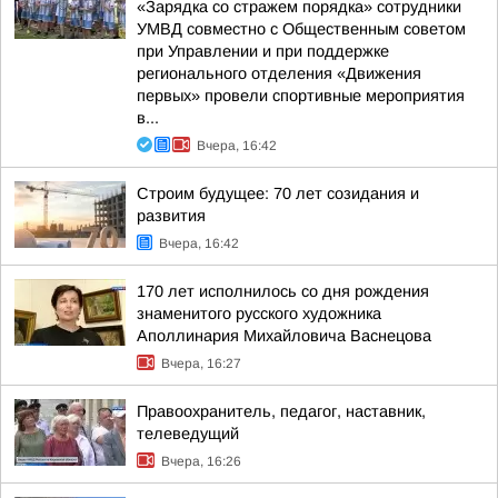
«Зарядка со стражем порядка» сотрудники
УМВД совместно с Общественным советом
при Управлении и при поддержке
регионального отделения «Движения
первых» провели спортивные мероприятия
в...
Вчера, 16:42
Строим будущее: 70 лет созидания и
развития
Вчера, 16:42
170 лет исполнилось со дня рождения
знаменитого русского художника
Аполлинария Михайловича Васнецова
Вчера, 16:27
Правоохранитель, педагог, наставник,
телеведущий
Вчера, 16:26