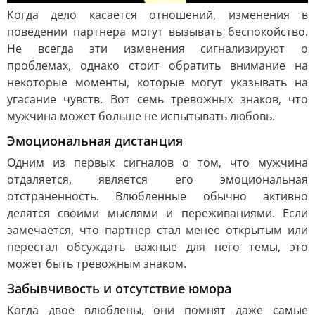
Когда дело касается отношений, изменения в
поведении партнера могут вызывать беспокойство.
Не всегда эти изменения сигнализируют о
проблемах, однако стоит обратить внимание на
некоторые моменты, которые могут указывать на
угасание чувств. Вот семь тревожных знаков, что
мужчина может больше не испытывать любовь.
Эмоциональная дистанция
Одним из первых сигналов о том, что мужчина
отдаляется, является его эмоциональная
отстраненность. Влюбленные обычно активно
делятся своими мыслями и переживаниями. Если
замечается, что партнер стал менее открытым или
перестал обсуждать важные для него темы, это
может быть тревожным знаком.
Забывчивость и отсутствие юмора
Когда двое влюблены, они помнят даже самые