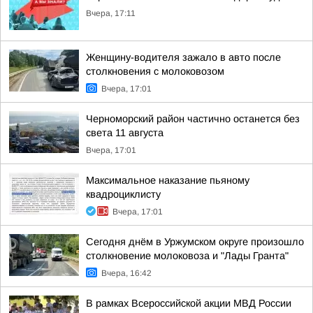
Вчера, 17:11
Женщину-водителя зажало в авто после
столкновения с молоковозом
Вчера, 17:01
Черноморский район частично останется без
света 11 августа
Вчера, 17:01
Максимальное наказание пьяному
квадроциклисту
Вчера, 17:01
Сегодня днём в Уржумском округе произошло
столкновение молоковоза и "Лады Гранта"
Вчера, 16:42
В рамках Всероссийской акции МВД России