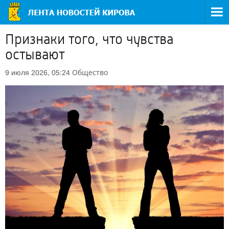
Признаки того, что чувства
остывают
Общество
9 июля 2026, 05:24