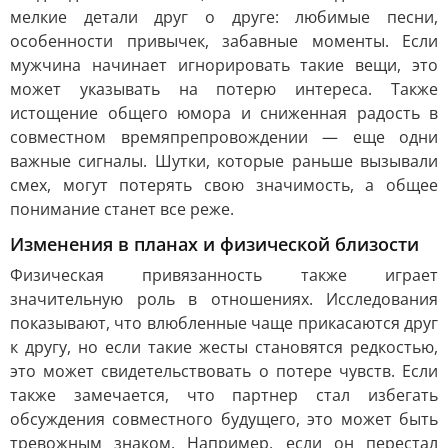
мелкие детали друг о друге: любимые песни,
особенности привычек, забавные моменты. Если
мужчина начинает игнорировать такие вещи, это
может указывать на потерю интереса. Также
истощение общего юмора и сниженная радость в
совместном времяпрепровождении — еще одни
важные сигналы. Шутки, которые раньше вызывали
смех, могут потерять свою значимость, а общее
понимание станет все реже.
Изменения в планах и физической близости
Физическая привязанность также играет
значительную роль в отношениях. Исследования
показывают, что влюбленные чаще прикасаются друг
к другу, но если такие жесты становятся редкостью,
это может свидетельствовать о потере чувств. Если
также замечается, что партнер стал избегать
обсуждения совместного будущего, это может быть
тревожным знаком. Например, если он перестал