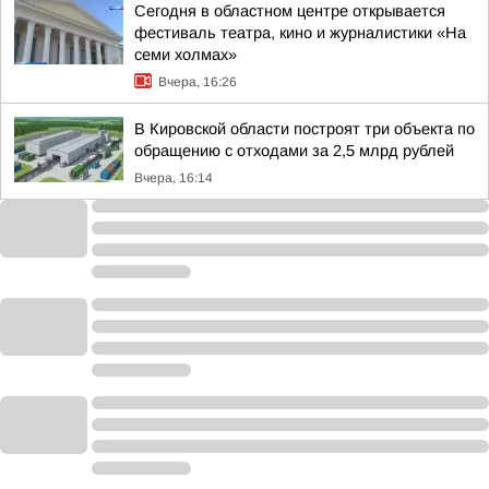
Сегодня в областном центре открывается
фестиваль театра, кино и журналистики «На
семи холмах»
Вчера, 16:26
В Кировской области построят три объекта по
обращению с отходами за 2,5 млрд рублей
Вчера, 16:14