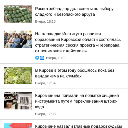
Роспотребнадзор дал советы по выбору
сладкого и безопасного арбуза
Вчера, 18:10
На площадке Института развития
образования Кировской области состоялась
стратегическая сессия проекта «Переправа:
от понимания к действию»
Вчера, 18:03
В Кирове в этом году обошлось пока без
вандализма на клумбах
Вчера, 17:54
Кировчанина поймали на попытке хищения
инструмента путём переклеивания штрих-
кода
Вчера, 17:38
Кировчане назвали главные подарки судьбы