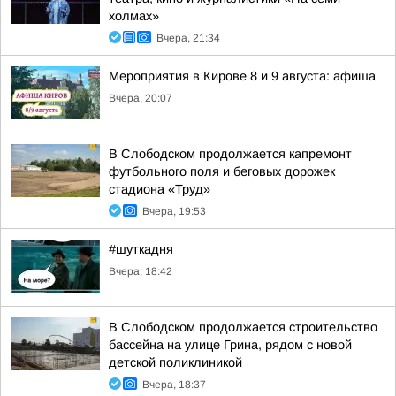
холмах»
Вчера, 21:34
Мероприятия в Кирове 8 и 9 августа: афиша
Вчера, 20:07
В Слободском продолжается капремонт
футбольного поля и беговых дорожек
стадиона «Труд»
Вчера, 19:53
#шуткадня
Вчера, 18:42
В Слободском продолжается строительство
бассейна на улице Грина, рядом с новой
детской поликлиникой
Вчера, 18:37