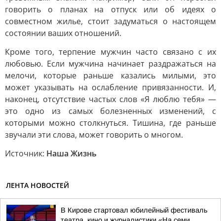
говорить о планах на отпуск или об идеях о
совместном жилье, стоит задуматься о настоящем
состоянии ваших отношений.
Кроме того, терпение мужчин часто связано с их
любовью. Если мужчина начинает раздражаться на
мелочи, которые раньше казались милыми, это
может указывать на ослабление привязанности. И,
наконец, отсутствие частых слов «Я люблю тебя» —
это одно из самых болезненных изменений, с
которыми можно столкнуться. Тишина, где раньше
звучали эти слова, может говорить о многом.
Источник:
Наша Жизнь
ЛЕНТА НОВОСТЕЙ
В Кирове стартовал юбилейный фестиваль
театра, кино и журналистики «На семи